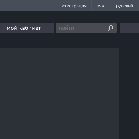
мой кабинет