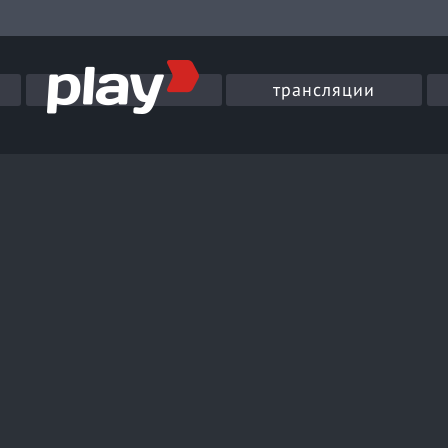
трансляции