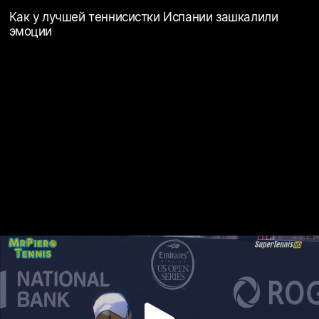
Как у лучшей теннисистки Испании зашкалили
эмоции