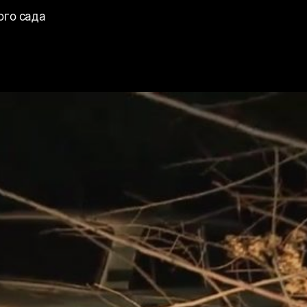
ого сада