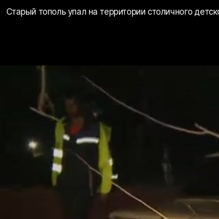
Старый тополь упал на территории столичного детск