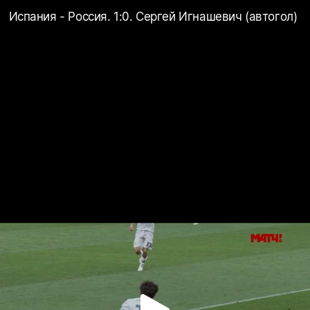
Испания - Россия. 1:0. Сергей Игнашевич (автогол)