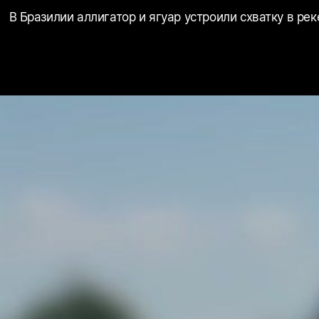
В Бразилии аллигатор и ягуар устроили схватку в рек