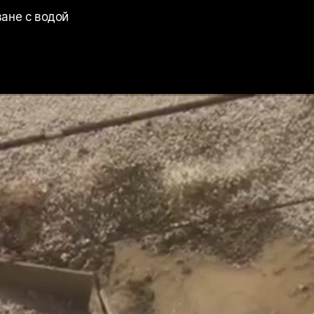
ване с водой