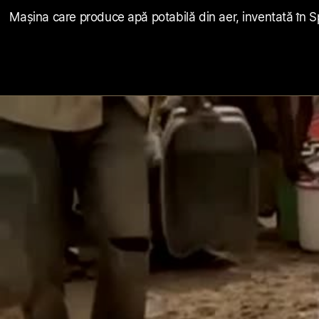
Mașina care produce apă potabilă din aer, inventată în S