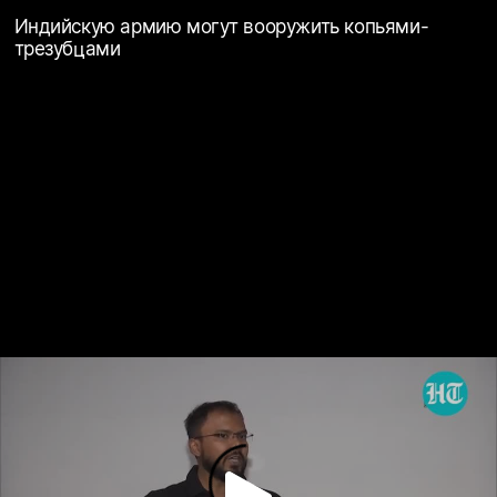
Индийскую армию могут вооружить копьями-
трезубцами