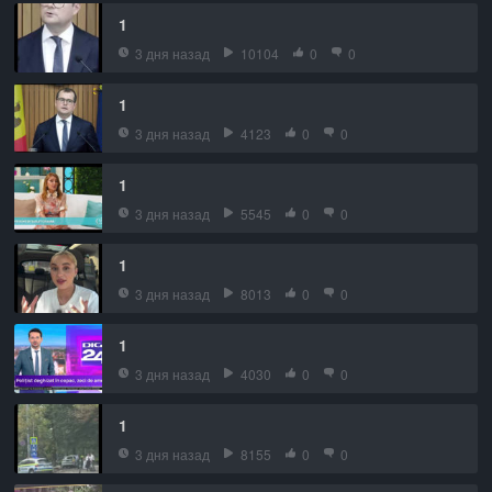
1
3 дня назад
10104
0
0
1
3 дня назад
4123
0
0
1
3 дня назад
5545
0
0
1
3 дня назад
8013
0
0
1
3 дня назад
4030
0
0
1
3 дня назад
8155
0
0