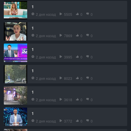
1
2 дня назад
5505
0
0
1
2 дня назад
7869
0
0
1
2 дня назад
3995
0
0
1
2 дня назад
8023
0
0
1
2 дня назад
3618
0
0
1
2 дня назад
3772
0
0