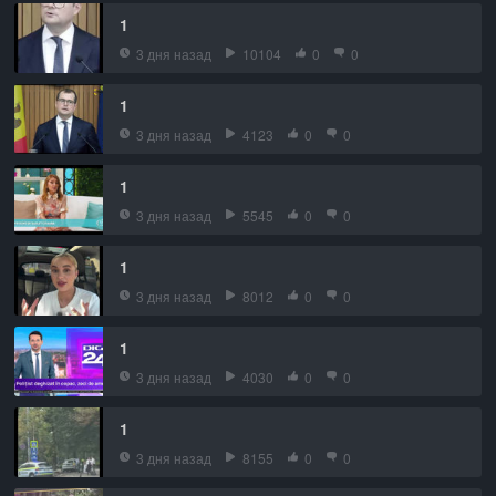
1
3 дня назад
10104
0
0
1
3 дня назад
4123
0
0
1
3 дня назад
5545
0
0
1
3 дня назад
8012
0
0
1
3 дня назад
4030
0
0
1
3 дня назад
8155
0
0