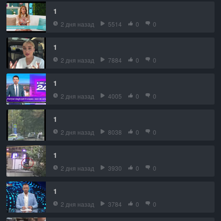
1
2 дня назад
5514
0
0
1
2 дня назад
7884
0
0
1
2 дня назад
4005
0
0
1
2 дня назад
8038
0
0
1
2 дня назад
3930
0
0
1
2 дня назад
3784
0
0