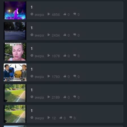
1
вчера
4856
0
0
1
вчера
2434
0
0
1
вчера
1978
0
0
1
вчера
1780
0
0
1
вчера
2189
0
0
1
вчера
12
0
0