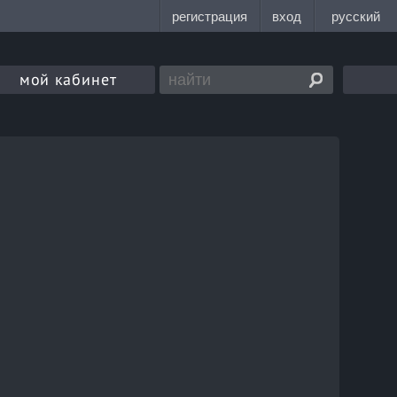
мой кабинет