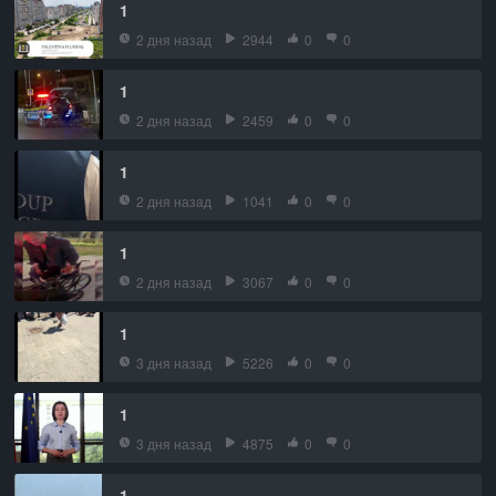
1
2 дня назад
2944
0
0
1
2 дня назад
2459
0
0
1
2 дня назад
1041
0
0
1
2 дня назад
3067
0
0
1
3 дня назад
5226
0
0
1
3 дня назад
4875
0
0
1