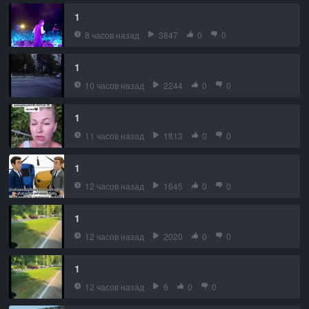
1
8 часов назад
3847
0
0
1
10 часов назад
2244
0
0
1
11 часов назад
1813
0
0
1
12 часов назад
1645
0
0
1
12 часов назад
2020
0
0
1
12 часов назад
6
0
0