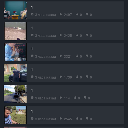
1
3 часа назад
2497
0
0
1
3 часа назад
2425
0
0
1
3 часа назад
3321
0
0
1
3 часа назад
1739
0
0
1
3 часа назад
114
0
0
1
3 часа назад
2545
0
0