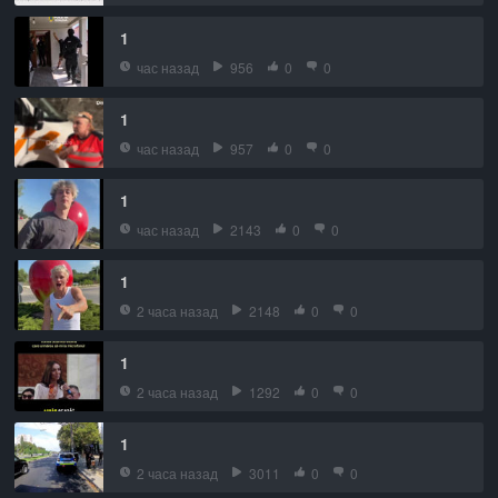
1
час назад
956
0
0
1
час назад
957
0
0
1
час назад
2143
0
0
1
2 часа назад
2148
0
0
1
2 часа назад
1292
0
0
1
2 часа назад
3011
0
0