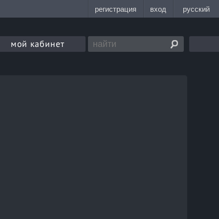
мой кабинет