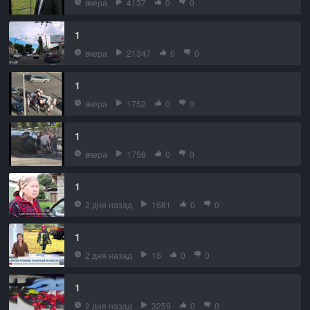
вчера
4137
0
0
1
вчера
21347
0
0
1
вчера
1752
0
0
1
вчера
1756
0
0
1
2 дня назад
1681
0
0
1
2 дня назад
16
0
0
1
2 дня назад
3259
0
0