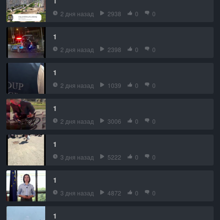
1
2 дня назад
2938
0
0
1
2 дня назад
2398
0
0
1
2 дня назад
1039
0
0
1
2 дня назад
3006
0
0
1
3 дня назад
5222
0
0
1
3 дня назад
4872
0
0
1