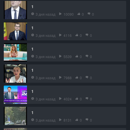
1
3 дня назад
10090
0
0
1
3 дня назад
4116
0
0
1
3 дня назад
5539
0
0
1
3 дня назад
7988
0
0
1
3 дня назад
4024
0
0
1
3 дня назад
8131
0
0