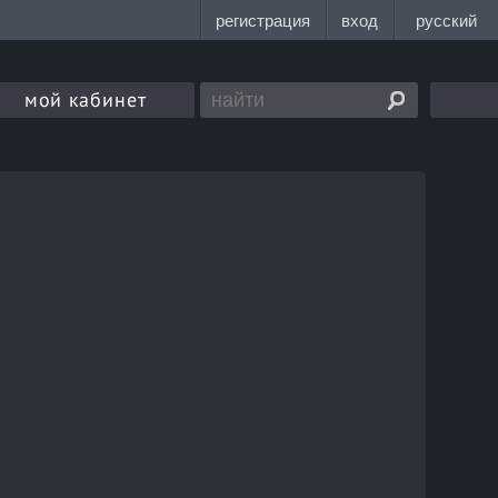
мой кабинет