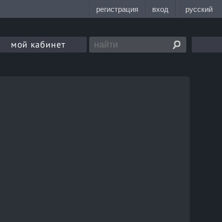
мой кабинет