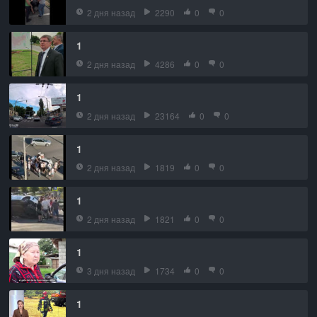
2 дня назад
2290
0
0
1
2 дня назад
4286
0
0
1
2 дня назад
23164
0
0
1
2 дня назад
1819
0
0
1
2 дня назад
1821
0
0
1
3 дня назад
1734
0
0
1