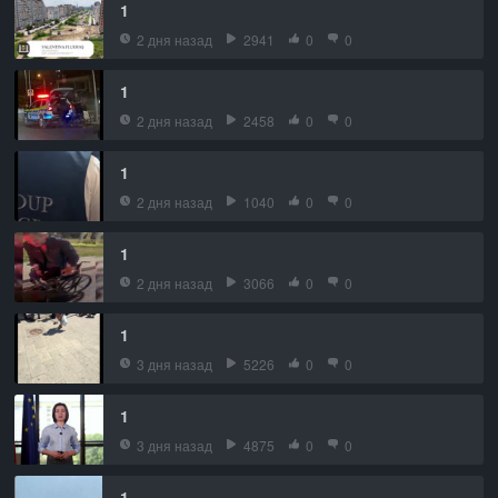
1
2 дня назад
2941
0
0
1
2 дня назад
2458
0
0
1
2 дня назад
1040
0
0
1
2 дня назад
3066
0
0
1
3 дня назад
5226
0
0
1
3 дня назад
4875
0
0
1