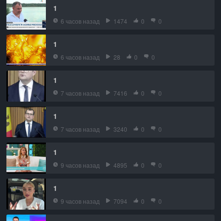
1
6 часов назад
1474
0
0
1
6 часов назад
28
0
0
1
7 часов назад
7416
0
0
1
7 часов назад
3240
0
0
1
9 часов назад
4895
0
0
1
9 часов назад
7094
0
0