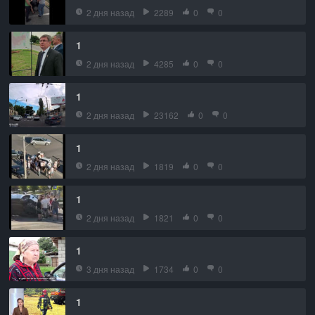
2 дня назад
2289
0
0
1
2 дня назад
4285
0
0
1
2 дня назад
23162
0
0
1
2 дня назад
1819
0
0
1
2 дня назад
1821
0
0
1
3 дня назад
1734
0
0
1