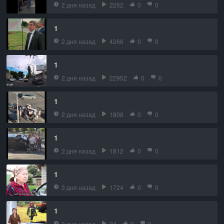
2 дня назад
2252
0
0
1
2 дня назад
4266
0
0
1
2 дня назад
22952
0
0
1
2 дня назад
1808
0
0
1
2 дня назад
1812
0
0
1
3 дня назад
1724
0
0
1
3 дня назад
24
0
0