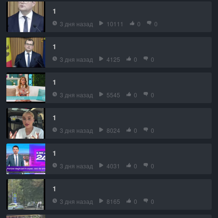
1
3 дня назад
10111
0
0
1
3 дня назад
4125
0
0
1
3 дня назад
5545
0
0
1
3 дня назад
8024
0
0
1
3 дня назад
4031
0
0
1
3 дня назад
8165
0
0