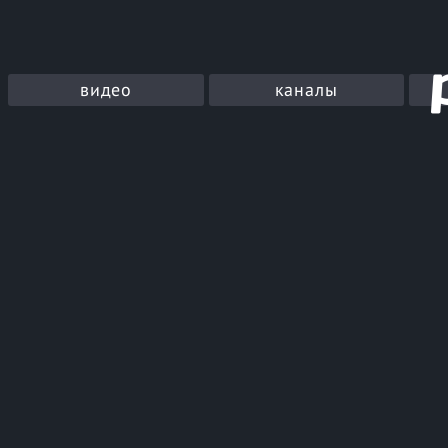
видео
каналы