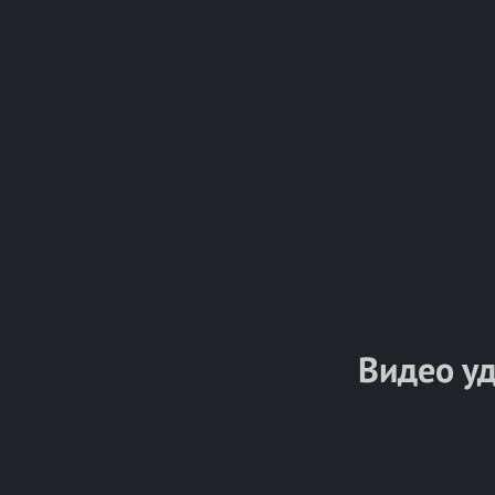
Видео у