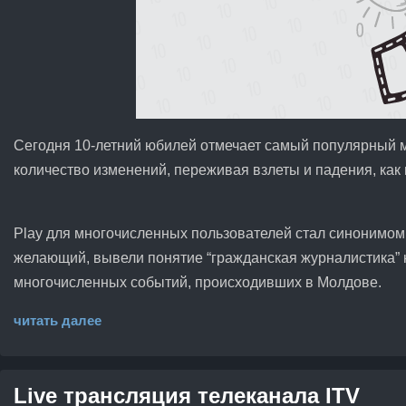
Сегодня 10-летний юбилей отмечает самый популярный м
количество изменений, переживая взлеты и падения, как 
Play для многочисленных пользователей стал синонимом 
желающий, вывели понятие “гражданская журналистика” н
многочисленных событий, происходивших в Молдове.
читать далее
Live трансляция телеканала ITV