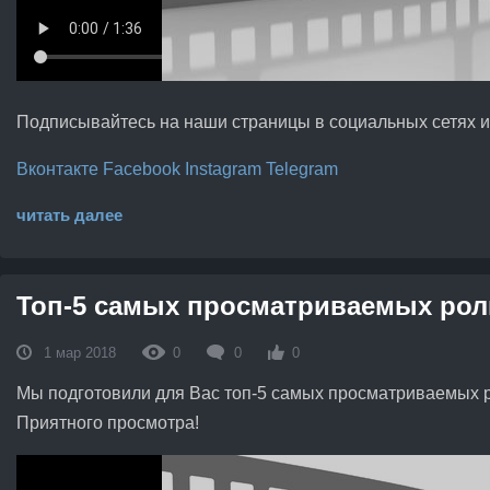
Подписывайтесь на наши страницы в социальных сетях и б
Вконтакте
Facebook
Instagram
Telegram
читать далее
Топ-5 самых просматриваемых рол
1 мар 2018
0
0
0
Мы подготовили для Вас топ-5 самых просматриваемых р
Приятного просмотра!