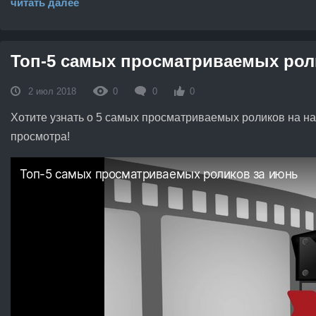
читать далее
Топ-5 самых просматриваемых рол
2 июл 2018
0
0
0
Хотите узнать о 5 самых просматриваемых роликов на на
просмотра!