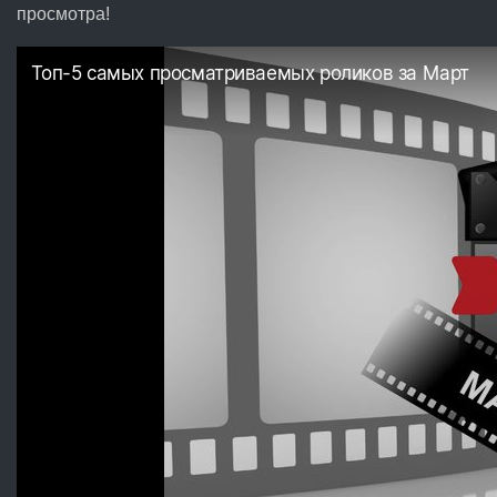
просмотра!