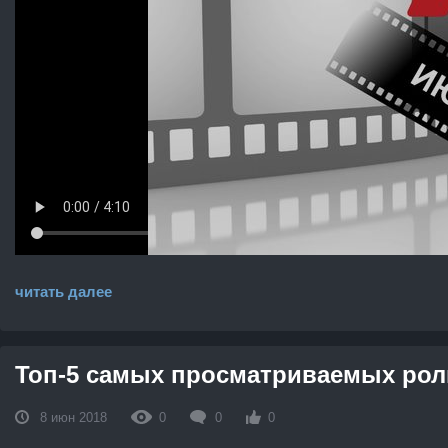
читать далее
Топ-5 самых просматриваемых роли
8 июн 2018
0
0
0