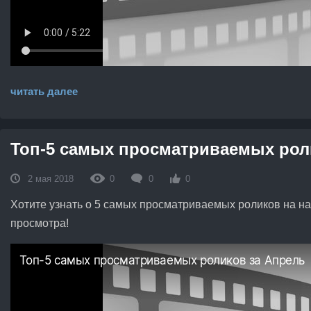
читать далее
Топ-5 самых просматриваемых роли
2 мая 2018
0
0
0
Хотите узнать о 5 самых просматриваемых роликов на на
просмотра!