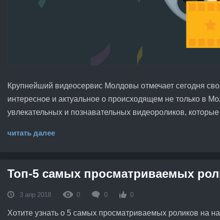
Крупнейший видеосервис Молдовы отмечает сегодня свой д
интересное и актуальное о происходящем не только в Мо
увлекательных и познавательных видеороликов, которые
читать далее
Топ-5 самых просматриваемых роли
3 апр 2018
0
0
0
Хотите узнать о 5 самых просматриваемых роликов на н