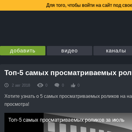
добавить
видео
каналы
Топ-5 самых просматриваемых рол
2 авг 2018
0
0
0
Хотите узнать о 5 самых просматриваемых роликов на на
просмотра!