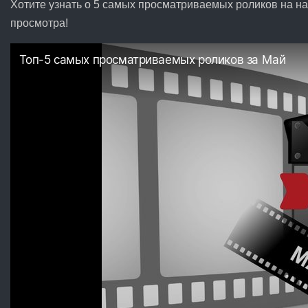
Хотите узнать о 5 самых просматриваемых роликов на на
просмотра!