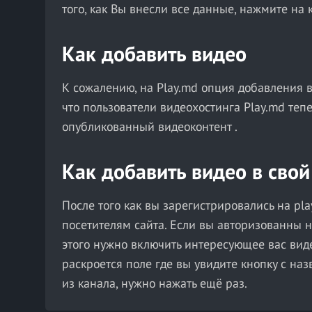
того, как Вы внесли все данные, нажмите на 
Как добавить видео
К сожалению, на Play.md опция добавления в
что пользователи видеохостинга Play.md теп
опубликованный видеоконтент .
Как добавить видео в свой
После того как вы зарегистрировались на pla
посетителям сайта. Если вы авторизованны 
этого нужно включить интересующее вас виде
раскроется поле где вы увидите кнопку с на
из канала, нужно нажать ещё раз.