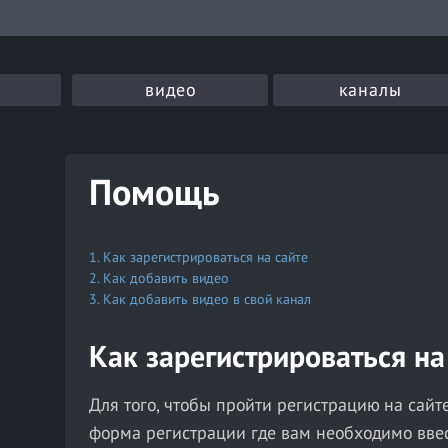
видео
каналы
Помощь
1.
Как зарегистрироваться на сайте
2.
Как добавить видео
3.
Как добавить видео в свой канал
Как зарегистрироваться на
Для того, чтобы пройти регистрацию на сайт
форма регистрации где вам необходимо ввес