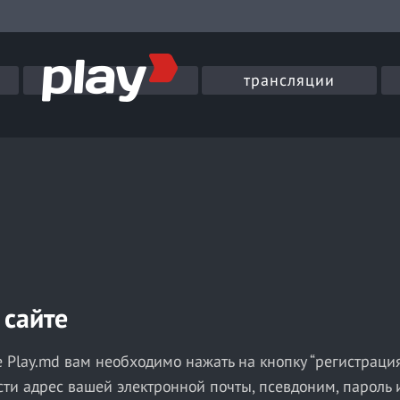
трансляции
 сайте
е Play.md вам необходимо нажать на кнопку “регистрация
ти адрес вашей электронной почты, псевдоним, пароль и