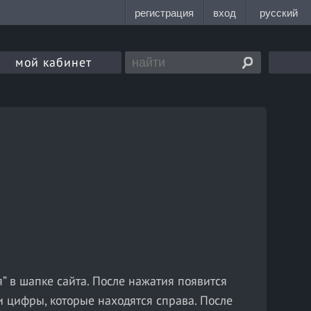
мой кабинет
” в шапке сайта. После нажатия появится
 цифры, которые находятся справа. После