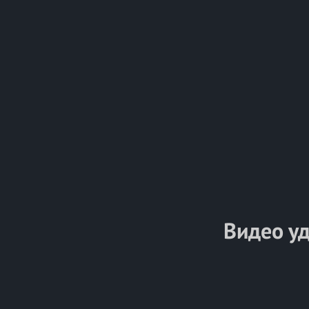
Видео у