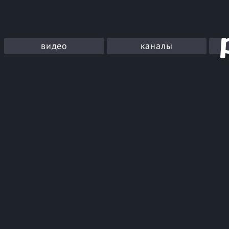
видео
каналы