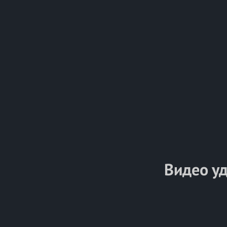
Видео у