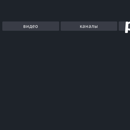
видео
каналы