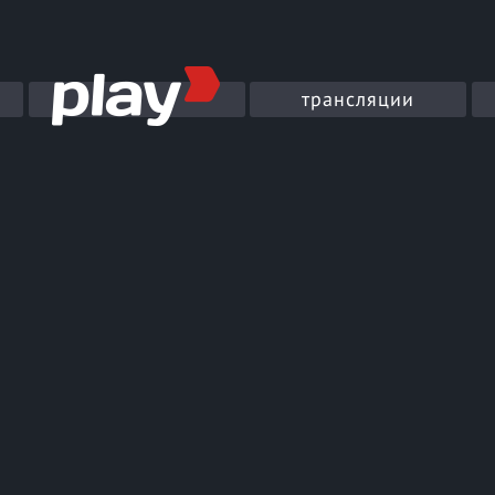
трансляции