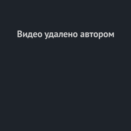
Видео удалено автором