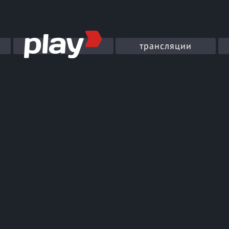
трансляции