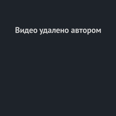
Видео удалено автором