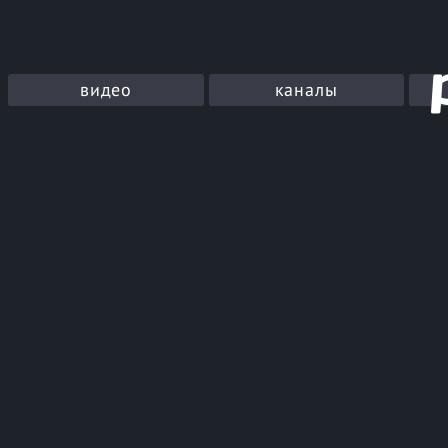
видео
каналы