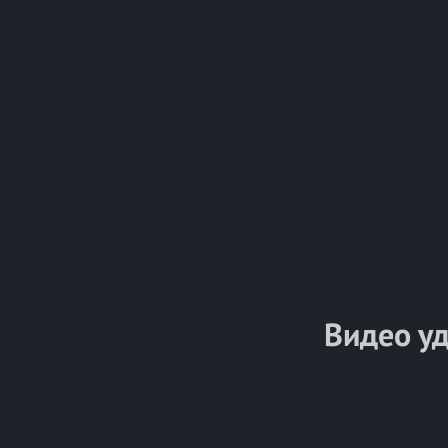
Видео у