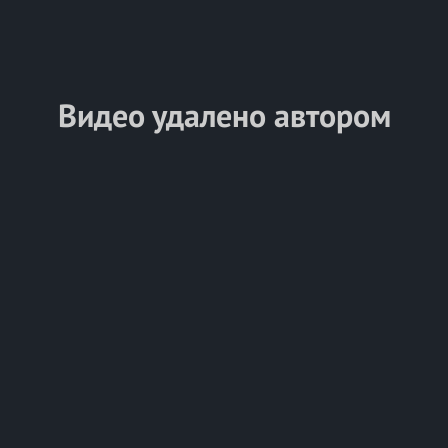
Видео удалено автором