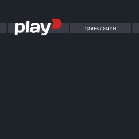
трансляции