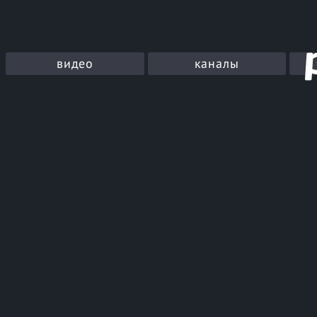
видео
каналы