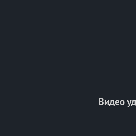
Видео у