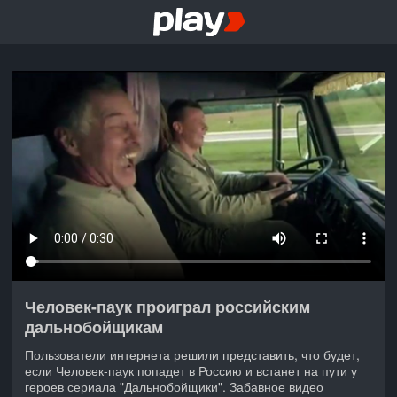
Человек-паук проиграл российским
дальнобойщикам
Пользователи интернета решили представить, что будет,
если Человек-паук попадет в Россию и встанет на пути у
героев сериала "Дальнобойщики". Забавное видео