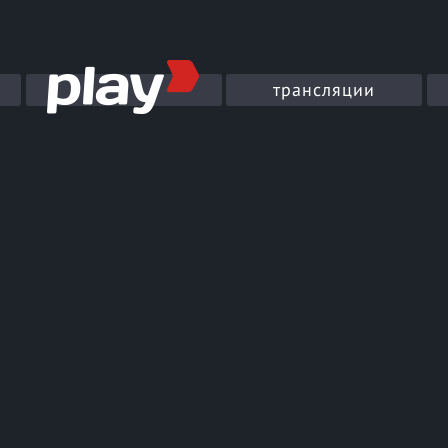
трансляции