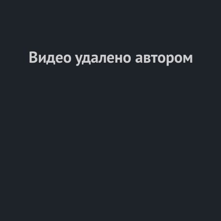
Видео удалено автором