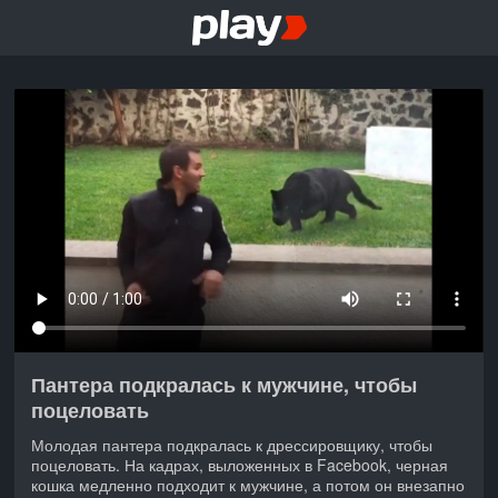
Пантера подкралась к мужчине, чтобы
поцеловать
Молодая пантера подкралась к дрессировщику, чтобы
поцеловать. На кадрах, выложенных в Facebook, черная
кошка медленно подходит к мужчине, а потом он внезапно