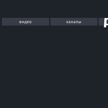
видео
каналы