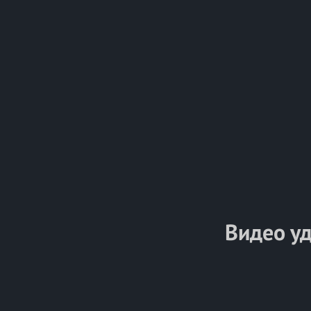
Видео у