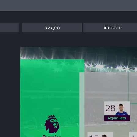
видео
каналы