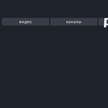
видео
каналы