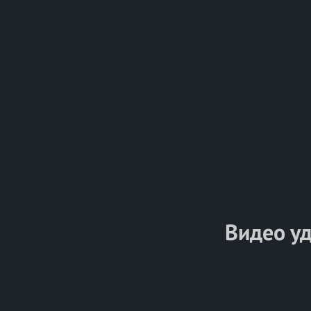
Видео у