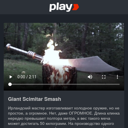
Giant Scimitar Smash
Ирландский мастер изготавливает холодное оружие, но не
простое, а огромное. Нет, даже ОГРОМНОЕ. Длина клинка
нередко превышает полтора метра, а вес такого меча
может достигать 50 килограмм. На производство одного