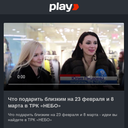
Что подарить близким на 23 февраля и 8
марта в ТРК «НЕБО»
Что подарить близким на 23 февраля и 8 марта - идеи вы
найдете в ТРК «НЕБО»