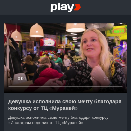
Девушка исполнила свою мечту благодаря
конкурсу от ТЦ «Муравей»
Девушка исполнила свою мечту благодаря конкурсу
«Инстаграм недели» от ТЦ «Муравей»