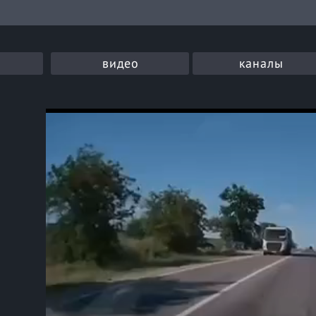
видео
каналы