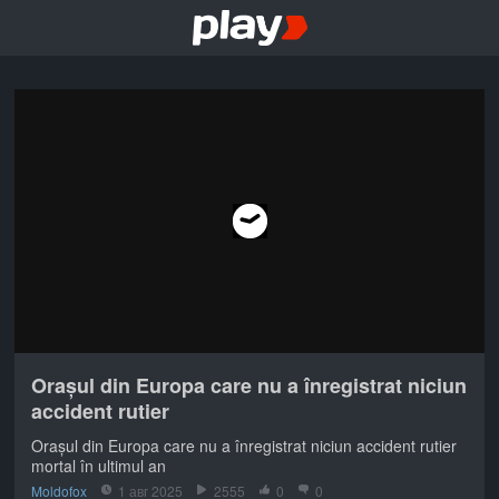
Orașul din Europa care nu a înregistrat niciun
accident rutier
Orașul din Europa care nu a înregistrat niciun accident rutier
mortal în ultimul an
Moldofox
1 авг 2025
2555
0
0