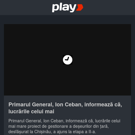
Primarul General, Ion Ceban, informează că,
lucrările celui mai
Primarul General, Ion Ceban, informează că, lucrările celui
mai mare proiect de gestionare a deșeurilor din țară,
desfășurat la Chișinău, a ajuns la etapa a II-a.