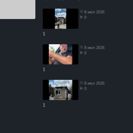
8 июл 2026
0
1
8 июл 2026
0
1
8 июл 2026
0
1